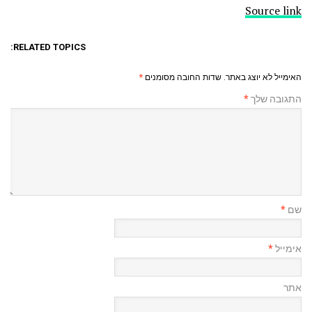
Source link
RELATED TOPICS:
האימייל לא יוצג באתר.
שדות החובה מסומנים
*
התגובה שלך
*
שם
*
אימייל
*
אתר