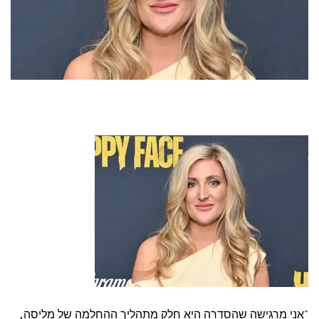
"אני מרגישה שהסדרה היא חלק מתהליך ההחלמה של מליסה,