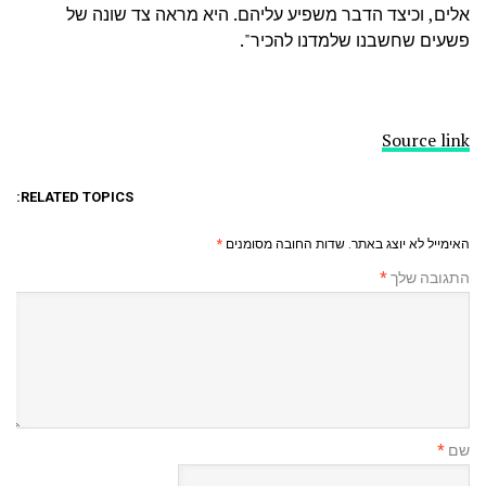
אלים, וכיצד הדבר משפיע עליהם. היא מראה צד שונה של
פשעים שחשבנו שלמדנו להכיר".
Source link
RELATED TOPICS:
האימייל לא יוצג באתר.
שדות החובה מסומנים
*
התגובה שלך
*
שם
*