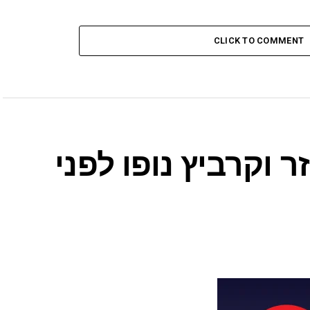
CLICK TO COMMENT
 וקרביץ נופו לפני