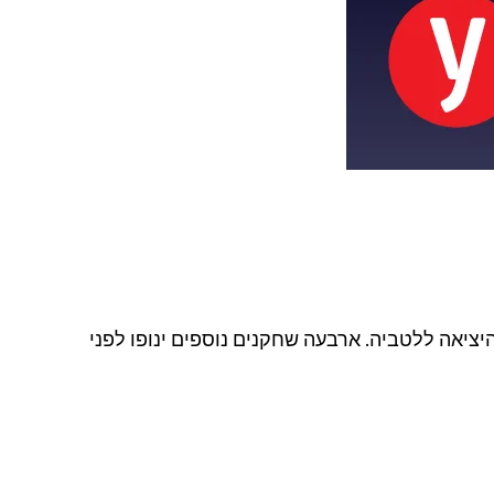
יציאה ללטביה. ארבעה שחקנים נוספים ינופו לפני