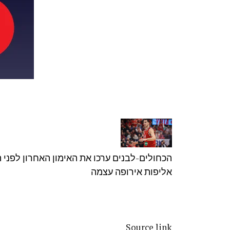
הכחולים-לבנים ערכו את האימון האחרון לפני ה
אליפות אירופה עצמה
Source link