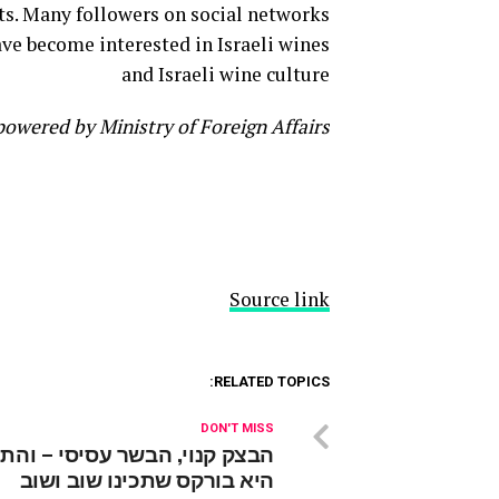
ts. Many followers on social networks
ave become interested in Israeli wines
and Israeli wine culture
 powered by Ministry of Foreign Affairs
Source link
RELATED TOPICS:
DON'T MISS
הבצק קנוי, הבשר עסיסי – והת
היא בורקס שתכינו שוב ושוב