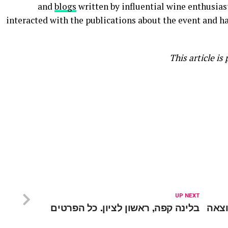
and
blogs
written by influential wine enthusias
interacted with the publications about the event and h
This article is
UP NEXT
וצאה
בלינה קפה, ראשון לציון. כל הפרטים