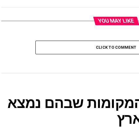
YOU MAY LIKE
CLICK TO COMMENT
 המקומות שבהם נמצא
ארץ