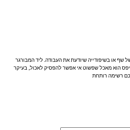
של שף או בשיפודייה שיודעת את העבודה. ליד המבורגר
פס הוא מאכל שפשוט אי אפשר להפסיק לאכול, בעיקר
יכם רשימה רותחת