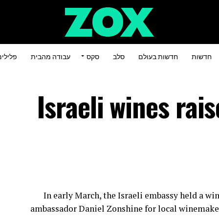
חדשות
חדשות בעולם
סלב
סקס
עבודה מהבית
פלילי
Israeli wines rais
In early March, the Israeli embassy held a win
ambassador Daniel Zonshine for local winemaker