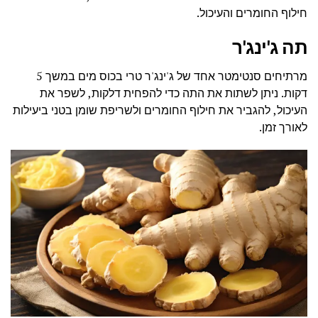
חילוף החומרים והעיכול.
תה ג'ינג'ר
מרתיחים סנטימטר אחד של ג'ינג'ר טרי בכוס מים במשך 5
דקות. ניתן לשתות את התה כדי להפחית דלקות, לשפר את
העיכול, להגביר את חילוף החומרים ולשריפת שומן בטני ביעילות
לאורך זמן.