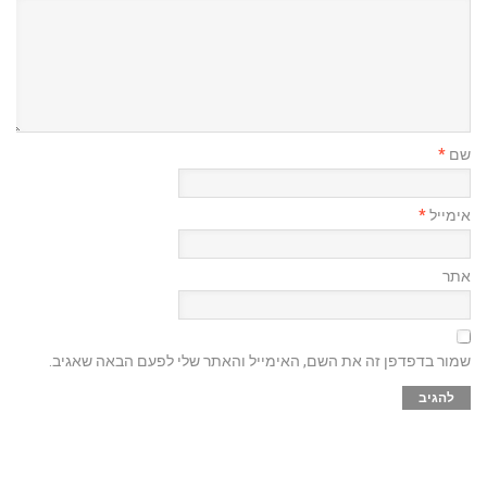
שם
*
אימייל
*
אתר
שמור בדפדפן זה את השם, האימייל והאתר שלי לפעם הבאה שאגיב.