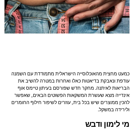
כמעט מחצית מהאוכלוסייה הישראלית מתמודדת עם השמנה
עודפת ונאבקת בדיאטות כאלו ואחרות במטרה להשיב את
הבריאות לאיתנה. מחקר חדש שפורסם בעיתון טיימס אוף
אינדייה מצא שעשרת המשקאות הפשוטים הבאים, שאפשר
להכין ממוצרים שיש בכל בית, עוזרים לשיפור חילוף החומרים
ולירידה במשקל.
מי לימון ודבש