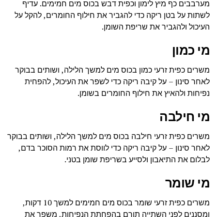
מערבבים כף מיץ לימון וכפית דבש בכוס מים חמימים. עדיף
לשתות על בטן ריקה כדי להגביר את חילוף החומרים, להקל על
העיכול ולהגביר את שריפת השומן.
מי כמון
משרים כפית זרעי כמון בכוס מים למשך הלילה, ושותים בבוקר
לאחר סינון – על קיבה ריקה כדי לשפר את העיכול, להפחית
נפיחות ולהאיץ את חילוף החומרים בשומן.
מי חילבה
משרים כפית זרעי חילבה בכוס מים למשך הלילה, ושותים בבוקר
לאחר סינון – על קיבה ריקה כדי לווסת את רמות הסוכר בדם,
לבלום את התיאבון ולסייע בשריפת שומן בטני.
מי שומר
משרים כפית זרעי שומר בכוס מים חמימים למשך 10 דקות,
ומסננים לפני השתייה תורם בהפחתת הנפיחות, משפר את