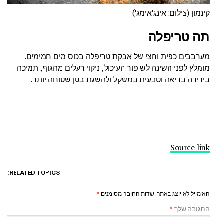
קינמון (צילום: אינג'אימג')
תה טריפלה
מערבבים כפית וחצי של אבקת טריפלה בכוס מים חמימים.
מומלץ לפני השינה לשיפור העיכול, ניקוי רעלים מהגוף, תמיכה
בירידה בריאה וטבעית במשקל ולהשגת בטן שטוחה יותר.
Source link
RELATED TOPICS:
האימייל לא יוצג באתר.
שדות החובה מסומנים
*
התגובה שלך
*