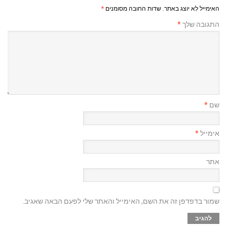
האימייל לא יוצג באתר.
שדות החובה מסומנים
*
התגובה שלך
*
שם
*
אימייל
*
אתר
שמור בדפדפן זה את השם, האימייל והאתר שלי לפעם הבאה שאגיב.