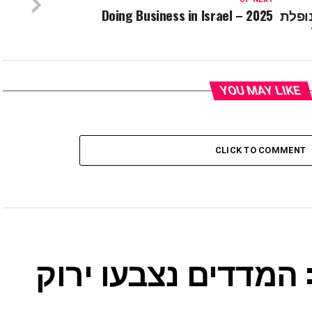
ופלת
Doing Business in Israel – 2025
YOU MAY LIKE
CLICK TO COMMENT
המדדים נצבעו ירוק