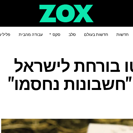
חדשות
חדשות בעולם
סלב
סקס
עבודה מהבית
פלילי
 בורחת לישראל
"חשבונות נחסמו"