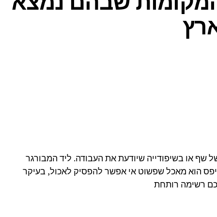
ארץ
של שף או בשיפודייה שיודעת את העבודה. ליד המבורגר
פס הוא מאכל שפשוט אי אפשר להפסיק לאכול, בעיקר
יכם רשימה רותחת