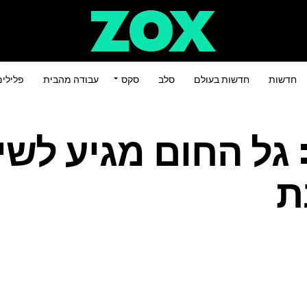
חדשות
חדשות בעולם
סלב
סקס
עבודה מהבית
פלילי
: גל החום מגיע לשי
ת