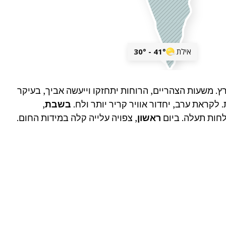
רץ. משעות הצהריים, הרוחות יתחזקו וייעשה אביך, בעיקר
 לקראת ערב, יחדור אוויר קריר יותר ולח.
בשבת
,
חות תעלה. ביום
ראשון
, צפויה עלייה קלה במידות החום.