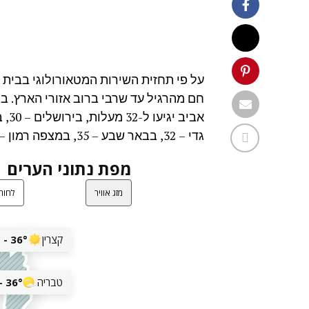
על פי תחזית השירות המטאורולוגי בבית דג
חם מהרגיל עד שרבי ברוב אזורי הארץ. ב
גדי – 32, בבאר שבע – 35, במצפה רמון – 32 ובאילת – 32.