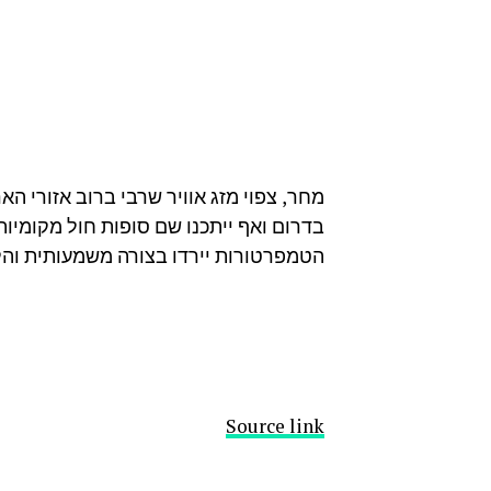
מחר, צפוי מזג אוויר שרבי ברוב אזורי הא
בדרום ואף ייתכנו שם סופות חול מקומיות.
הטמפרטורות יירדו בצורה משמעותית והל
Source link