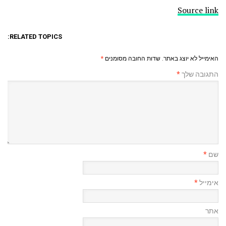
Source link
RELATED TOPICS:
האימייל לא יוצג באתר.
שדות החובה מסומנים
*
התגובה שלך
*
שם
*
אימייל
*
אתר