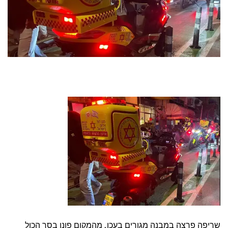
שריפה פרצה במבנה מגורים בעכו, מהמקום פונו בסך הכול