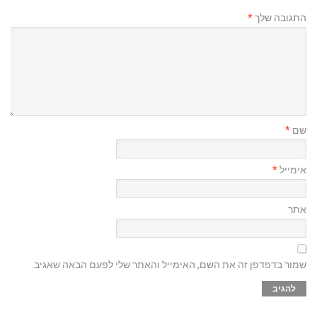
התגובה שלך
*
שם
*
אימייל
*
אתר
שמור בדפדפן זה את השם, האימייל והאתר שלי לפעם הבאה שאגיב.