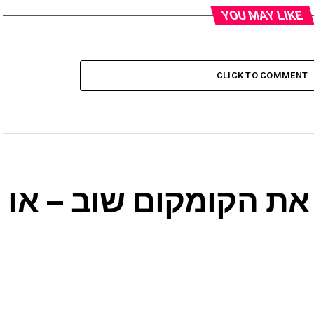
YOU MAY LIKE
CLICK TO COMMENT
ת הקומקום שוב – או