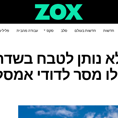
חדשות
חדשות בעולם
סלב
סקס
עבודה מהבית
פלילי
 נותן לטבח בשדר
לו מסר לדודי אמס