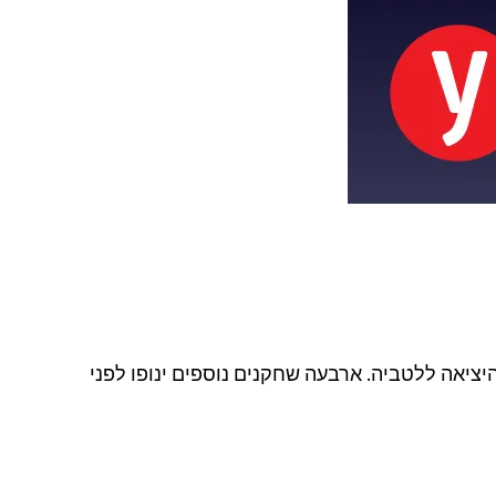
יציאה ללטביה. ארבעה שחקנים נוספים ינופו לפני