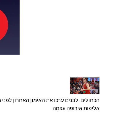
הכחולים-לבנים ערכו את האימון האחרון לפני ה
אליפות אירופה עצמה