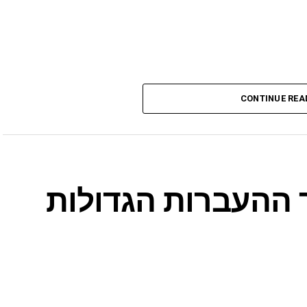
CONTINUE REA
 ההעברות הגדולות