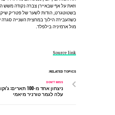
כשהעבירה הילוך במחצית השנייה סגרה ענ
מול ארמיניה בילפלד.
Source link
RELATED TOPICS:
DON'T MISS
ניצחון אחד מ-100 תארים: ג'
עלה לגמר טורניר מיאמי