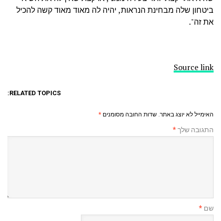
ביטחון שלה מבחינת הנראות, יהיה לה מאוד מאוד קשה להכיל
את זה".
Source link
RELATED TOPICS:
האימייל לא יוצג באתר.
שדות החובה מסומנים
*
התגובה שלך
*
שם
*