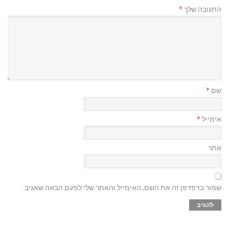
התגובה שלך
*
שם
*
אימייל
*
אתר
שמור בדפדפן זה את השם, האימייל והאתר שלי לפעם הבאה שאגיב.