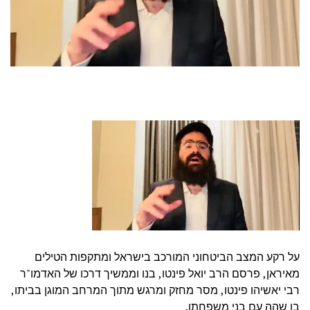
על רקע המצב הביטחוני המורכב בישראל ומתקפות הטילים
מאיראן, פרסם הרב יואל פינטו, בנו וממשיך דרכו של האדמו"ר
רבי יאשיהו פינטו, מסר מחזק ומרגש מתוך המרחב המוגן בביתו,
בו שהה עם בני משפחתו.