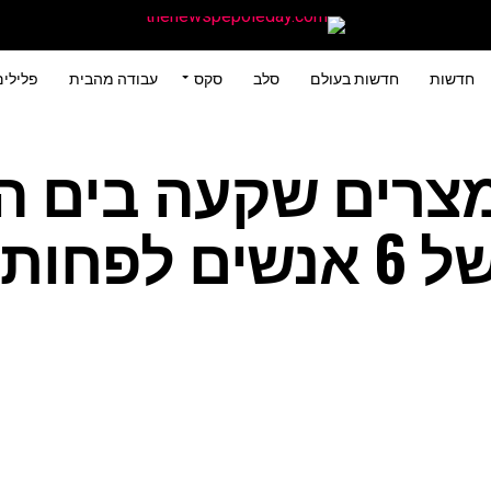
חדשות
חדשות בעולם
סלב
סקס
עבודה מהבית
פלילי
מצרים שקעה בים ה
פחות