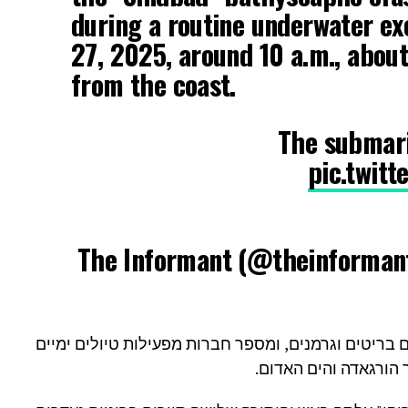
during a routine underwater e
27, 2025, around 10 a.m., abou
from the coast.
The submar
pic.twit
ים בריטים וגרמנים, ומספר חברות מפעילות טיולים ימיים
ר הורגאדה והים האדום.