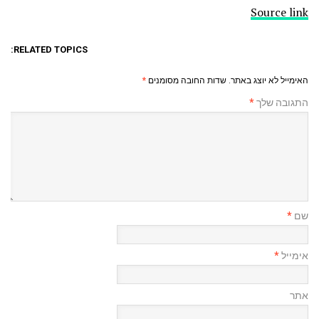
Source link
RELATED TOPICS:
האימייל לא יוצג באתר.
שדות החובה מסומנים
*
התגובה שלך
*
שם
*
אימייל
*
אתר