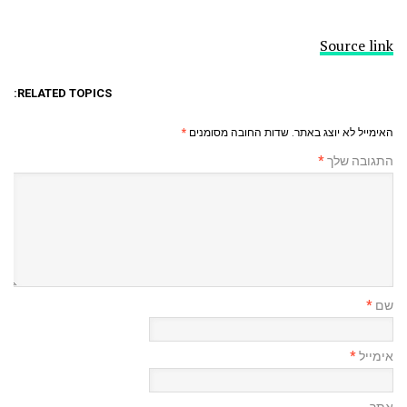
Source link
RELATED TOPICS:
האימייל לא יוצג באתר.
שדות החובה מסומנים
*
התגובה שלך
*
שם
*
אימייל
*