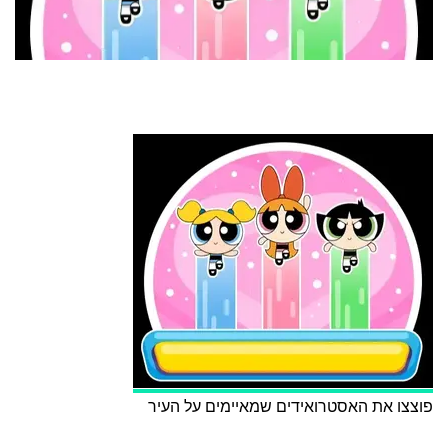
פוצצו את האסטרואידים שמאיימים על העיר