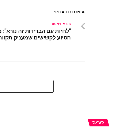
RELATED TOPICS:
DON'T MISS
"לחיות עם הבדידות זה נורא": 
הסיוע לקשישים שמעניק תקווה
הורים