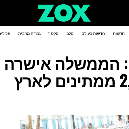
חדשות
חדשות בעולם
סלב
סקס
עבודה מהבית
פלילי
: הממשלה אישרה