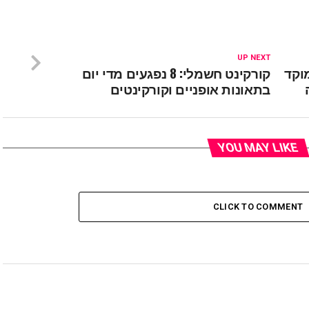
UP NEXT
מוקד
קורקינט חשמלי: 8 נפגעים מדי יום
בתאונות אופניים וקורקינטים
YOU MAY LIKE
CLICK TO COMMENT