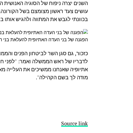
השנים יצרה ניפוח של הסוגיה האנושית הז
בכוונתי לגבש את המתווה ולהגיש אותו ב
הפגנה של בני העדה האתיופית להעלאת בני הפלש
כזכור, גם סגן השר לביטחון הפנים והממו
לדבריו של ראש הממשלה ואמר: "לפני חצי
אתיופיה שאנחנו ממשיכים את העלייה מאת
מודה לך בשם הקהילה".
Source link