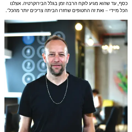
כסף, עד שהוא מגיע לוקח הרבה זמן בגלל הבירוקרטיה. אצלנו
הכל מיידי – ואת זה החטופים שחזרו הביתה צריכים יותר מהכל
".