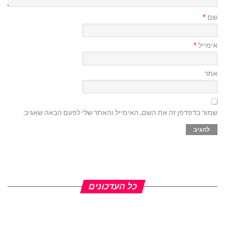
שם
*
אימייל
*
אתר
שמור בדפדפן זה את השם, האימייל והאתר שלי לפעם הבאה שאגיב.
כל העדכונים