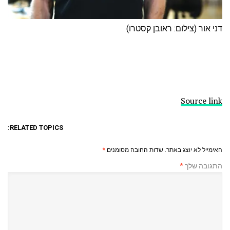
דני אור (צילום: ראובן קסטרו)
Source link
RELATED TOPICS:
האימייל לא יוצג באתר.
שדות החובה מסומנים
*
התגובה שלך
*