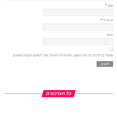
שם
*
אימייל
*
אתר
שמור בדפדפן זה את השם, האימייל והאתר שלי לפעם הבאה שאגיב.
כל העדכונים