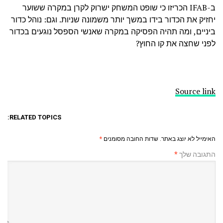
ב-IFAB הכריזו כי שופט המשחק ישרוק לקרן במקרה ששוער
יחזיק את הכדור בידו במשך יותר משמונה שניות. וגם: נוהל כדור
ביניים, ומה תהיה הפסיקה במקרה שאנשי הספסל נוגעים בכדור
לפני שחצה את קו החוץ?
Source link
RELATED TOPICS:
האימייל לא יוצג באתר.
שדות החובה מסומנים
*
התגובה שלך
*