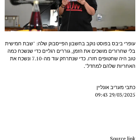
עופרי ביבס בפוסט נוקב בחשבון הפייסבוק שלה: "שבת חמישית
בלי שחרורים מושכים את הזמן, גוררים רגליים כדי שנשכח כמה
טוב היה שחטופים חזרו. כדי שנתרחק עוד מה-7.10 ונשכח את
האחריות שלהם למחדל".
כתבי מעריב אונליין
29/03/2025 09:43
Source link