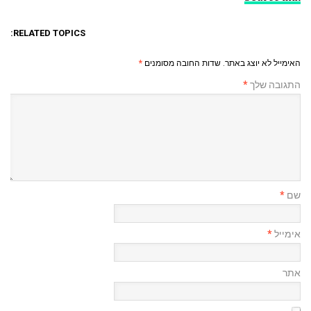
RELATED TOPICS:
האימייל לא יוצג באתר.
שדות החובה מסומנים
*
התגובה שלך
*
שם
*
אימייל
*
אתר