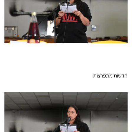
חדשות מתפרצות