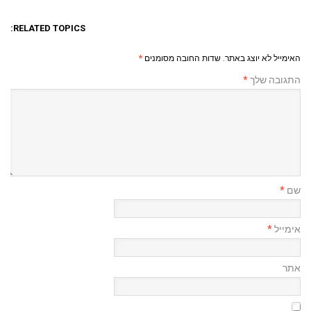
RELATED TOPICS:
האימייל לא יוצג באתר.
שדות החובה מסומנים
*
התגובה שלך
*
שם
*
אימייל
*
אתר