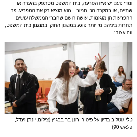
ומדי פעם יש איזו הפרעה, בית המשפט מסתפק בהערה או
שתיים, או במקרה הכי חמור – הוא מוציא רק את המפריע. פה
ההפרעות הן מוגזמות, עושה רושם שחברי הממשלה עושים
תחרות ביניהם מי יותר פוגע במנגנון החוק ובמנגנון בית המשפט,
וזה עצוב".
טלי גוטליב בדיון על פיטורי רונן בר בבג"ץ (צילום: יונתן זינדל,
פלאש 90)