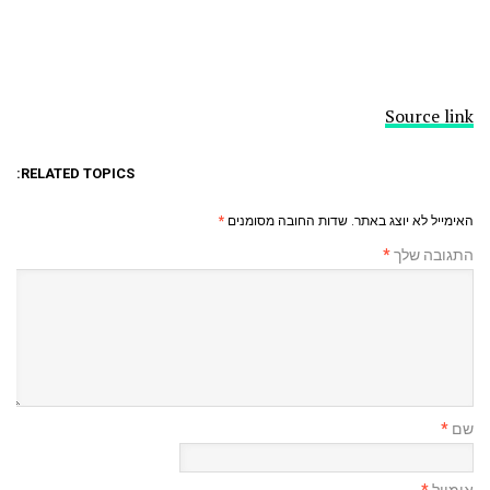
Source link
RELATED TOPICS:
האימייל לא יוצג באתר.
שדות החובה מסומנים
*
התגובה שלך
*
שם
*