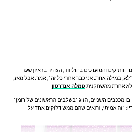
וותיקים והמוערכים בהוליווד, הצהיר בראיון שער
דייטים: "לא, במילה אחת. אני כבר אחרי כל זה", אמר. אבל מאז,
 לא אחרת מהשחקנית
פמלה אנדרסון
.
 מככבים השניים, הזוג "בשלבים הראשונים של רומן"
ו: "זה אמיתי, ורואים שהם ממש דלוקים אחד על