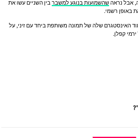
, אבל נראה
שהשמועות בנוגע למשבר
בין השניים עשו את
ת באופן רשמי.
וד האינסטגרם שלה של תמונה משותפת ביחד עם זיני, על
רמי קפלן.
?