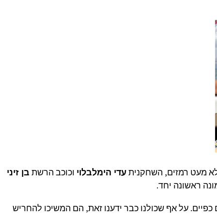
לא מעט רמזים, השחקנית
עדי הימלבלוי
וכוכב הרשת
בן זיני
מונה ראשונה יחד.
פיים. על אף שכולנו כבר ידענו זאת, הם המשיכו להחריש