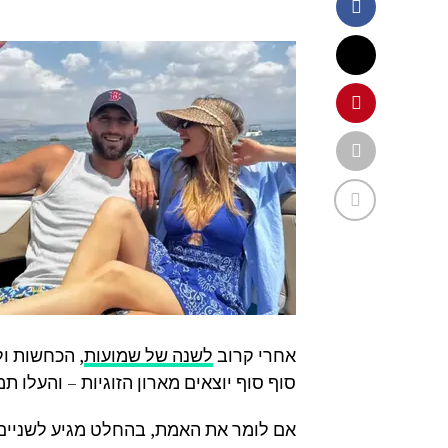
אחרי קרוב
לשנה של שמועות
, הכחשות ו
סוף סוף יוצאים מארון הזוגיות – והעלו ת
אם לומר את האמת, בהחלט מגיע לשניים כ