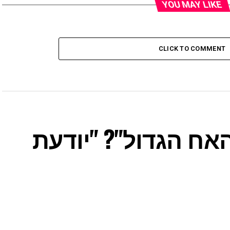
YOU MAY LIKE
CLICK TO COMMENT
האח הגדול"? "יודעת