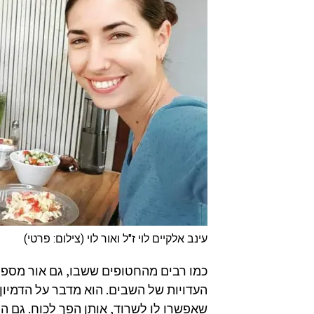
עינב אלקיים לוי ז"ל ואור לוי (צילום: פרטי)
כמו רבים מהחטופים ששבו, גם אור מספר א
העדויות של השבים. הוא מדבר על הדמיון
שאפשרו לו לשרוד, אותן הפך לכוח. גם ה