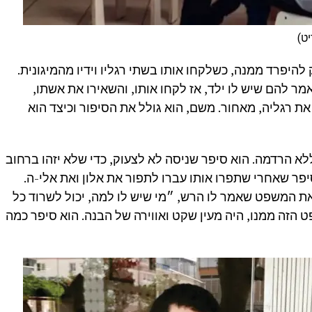
ט)
להיפרד ממנה, כשלקחו אותו בשתי רגליו וידיו מהמיגונית.
אמר להם שיש לו ילד, אז לקחו אותו, והשאירו את אשתו,
ת רגליה, מאחור. משם, הוא גולל את הסיפור וכיצד הוא
א הרדמה. הוא סיפר שניסה לא לצעוק, כדי שלא יזהו ברחוב
יפר שאחרי שתפרו אותו עברו לתפור את אלון ואת אלי-ה.
ת המשפט שאמר לו הרש, ״מי שיש לו למה, יכול לשרוד כל
הזה ממנו, היה מעין שקט ואווירה של הבנה. הוא סיפר כמה