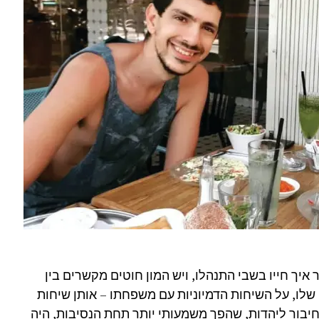
יך חייו בשבי התנהלו, ויש המון חוטים מקשרים בין
 שלו, על השיחות הדמיוניות עם משפחתו – אותן שיחות
חיבור ליהדות, שהפך משמעותי יותר תחת הנסיבות, היה