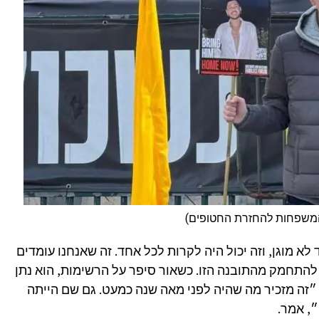
 המשפחות להחזרת החטופים)
א מוגן, וזה יכול היה לקרות לכל אחד. זה שאנחנו עומדים
 להתחמק מהתובנה הזו. כשאור סיפר על הרשימות, הוא נתן
זה מזכיר מה שהיה לפני מאה שנה כמעט. גם שם הייתה
״, אמר.