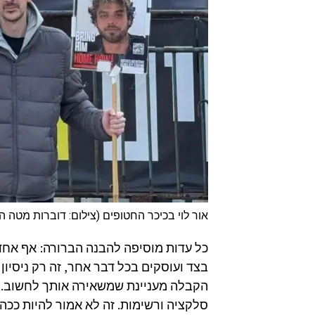
אור לוי בכיכר החטופים (צילום: דוברות מטה
כל עדות מוסיפה להבנה הברורה: אף אחד ל
בצד ועוסקים בכל דבר אחר, זה רק ניסיון
הקבלה מעניינת שמשאירה אותך לחשוב. ״
סלקציה ורשימות. זה לא אמור להיות ככה