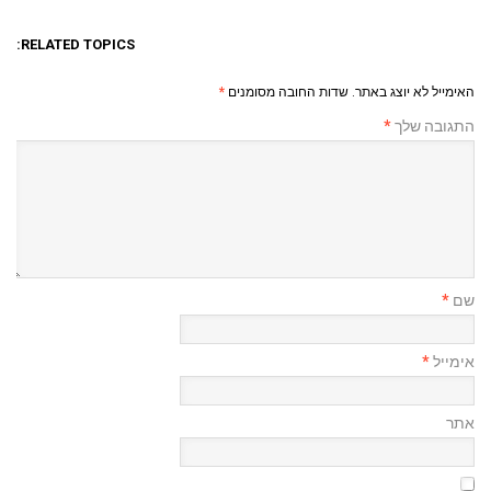
RELATED TOPICS:
האימייל לא יוצג באתר.
שדות החובה מסומנים
*
התגובה שלך
*
שם
*
אימייל
*
אתר