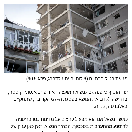
פגיעת הטיל בבת ים (צילום: חיים גולדברג, פלאש 90)
עוד הוסיף כי פנה גם לנשיא המועצה האירופית, אנטוניו קוסטה,
בדרישה לקדם את הנושא בפסגת ה-G7 הקרובה, שתתקיים
באלברטה, קנדה.
כאשר נשאל אם הוא מפעיל לחצים על מדינות כמו בריטניה
להימנע מהתערבות בסכסוך, הבהיר הנשיא: "אין כאן עניין של