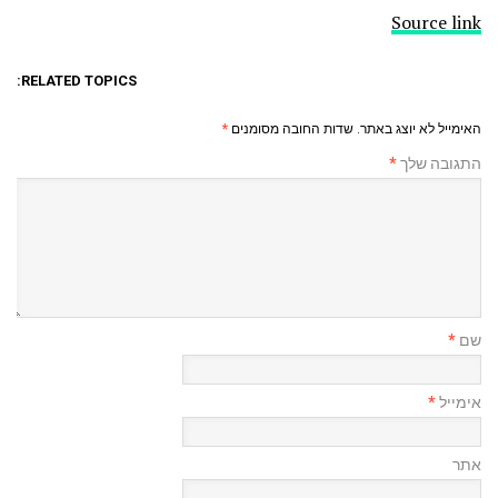
Source link
RELATED TOPICS:
האימייל לא יוצג באתר.
שדות החובה מסומנים
*
התגובה שלך
*
שם
*
אימייל
*
אתר