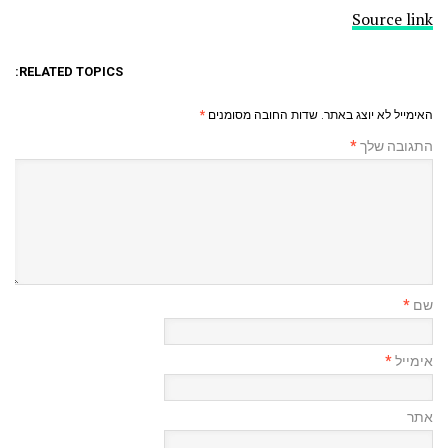
Source link
RELATED TOPICS:
האימייל לא יוצג באתר.
שדות החובה מסומנים
*
התגובה שלך
*
שם
*
אימייל
*
אתר