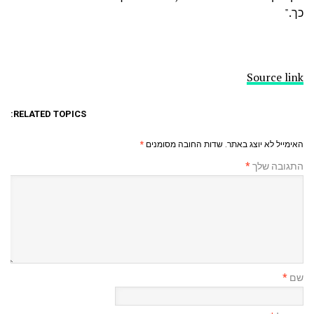
כך."
Source link
RELATED TOPICS:
האימייל לא יוצג באתר.
שדות החובה מסומנים
*
התגובה שלך
*
שם
*