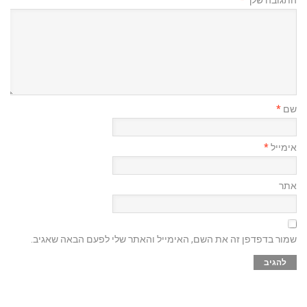
שם
*
אימייל
*
אתר
שמור בדפדפן זה את השם, האימייל והאתר שלי לפעם הבאה שאגיב.