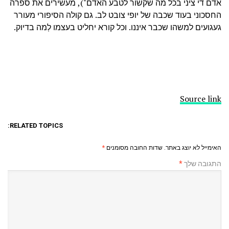
אדם די ציני בכל מה שקשור לטבע האדם"), מעשירים את ספרה
החסכוני בעוד שכבה של יופי צובט לב. גם קולה הסיפורי מעורר
געגועים למשהו שכבר איננו. וכל קורא יחליט בעצמו לְמה בדיוק.
Source link
RELATED TOPICS:
האימייל לא יוצג באתר.
שדות החובה מסומנים
*
התגובה שלך
*