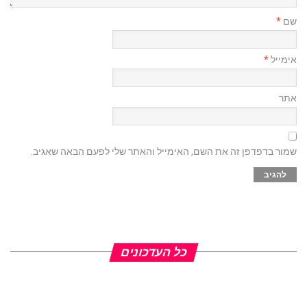
שם
*
אימייל
*
אתר
שמור בדפדפן זה את השם, האימייל והאתר שלי לפעם הבאה שאגיב.
כל העדכונים