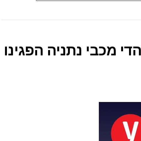
י מכבי נתניה הפגינו