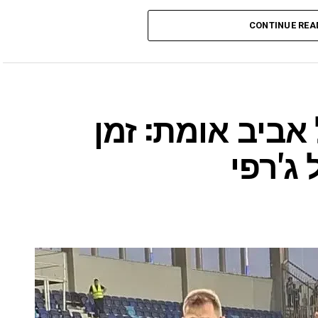
CONTINUE REA
ביב אומת: זמן
ג'רפי