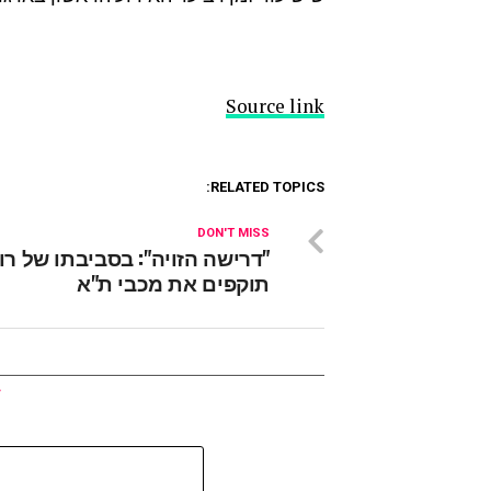
Source link
RELATED TOPICS:
DON'T MISS
"דרישה הזויה": בסביבתו של רוי
תוקפים את מכבי ת"א