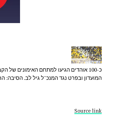
כ-100 אוהדים הגיעו למתחם האימונים של
המועדון ובפרט נגד המנכ"ל גיל לב. הסיבה: ה
Source link