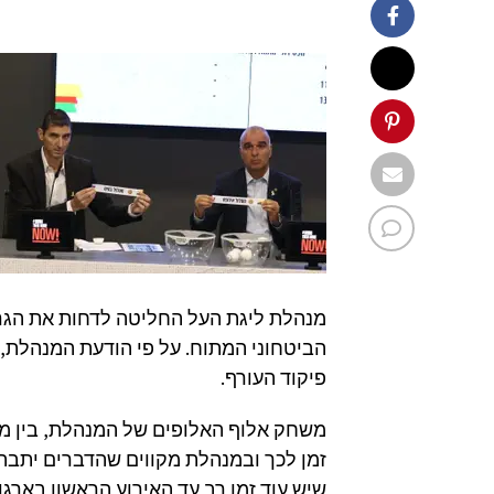
הביטחוני המתוח. על פי הודעת המנהלת
פיקוד העורף.
זמן לכך ובמנהלת מקווים שהדברים יתבהרו
שיש עוד זמן רב עד האירוע הראשון בארגונה ש