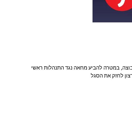
 הקבוצה, במטרה להביע מחאה נגד התנהלות ראשי
רצון לחזק את הסגל