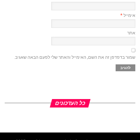
אימייל
*
אתר
שמור בדפדפן זה את השם, האימייל והאתר שלי לפעם הבאה שאגיב.
כל העדכונים