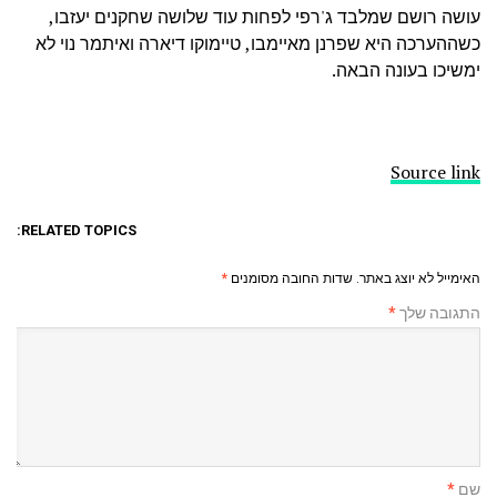
עושה רושם שמלבד ג'רפי לפחות עוד שלושה שחקנים יעזבו,
כשההערכה היא שפרנן מאיימבו, טיימוקו דיארה ואיתמר נוי לא
ימשיכו בעונה הבאה.
Source link
RELATED TOPICS:
האימייל לא יוצג באתר.
שדות החובה מסומנים
*
התגובה שלך
*
שם
*