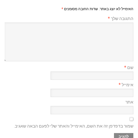
האימייל לא יוצג באתר.
שדות החובה מסומנים
*
התגובה שלך
*
שם
*
אימייל
*
אתר
שמור בדפדפן זה את השם, האימייל והאתר שלי לפעם הבאה שאגיב.