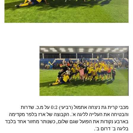
מכבי קרית גת ניצחה אתמול (רביעי) 0:2 על מ.כ. שדרות
והבטיחה את העלייה לליגה א'. הקבוצה של ארז בלפר מקדימה
בארבע נקודות את הפועל שגם שלום, כשנותר מחזור אחד בלבד
בליגה ב' דרום ב'.