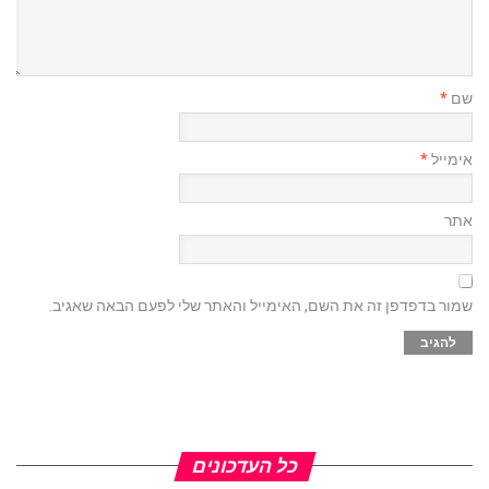
שם
*
אימייל
*
אתר
שמור בדפדפן זה את השם, האימייל והאתר שלי לפעם הבאה שאגיב.
כל העדכונים