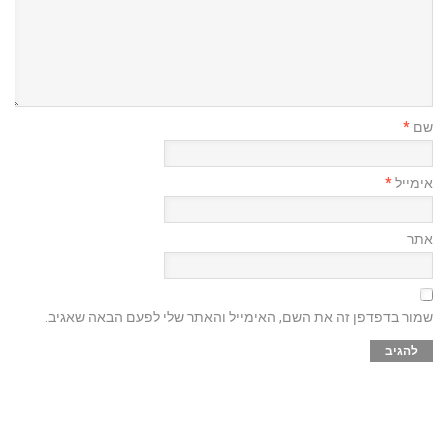
שם
*
אימייל
*
אתר
שמור בדפדפן זה את השם, האימייל והאתר שלי לפעם הבאה שאגיב.