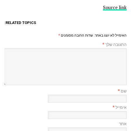
Source link
RELATED TOPICS:
האימייל לא יוצג באתר.
שדות החובה מסומנים
*
התגובה שלך
*
שם
*
אימייל
*
אתר