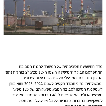
מדד ההשפעה הסביבתית של המשרד להגנת הסביבה
המתפרסם הבוקר (חמישי) זו השנה ה-12 מציג לציבור את נתוני
הסיכון הסביבתי ממפעלי תעשייה שבבעלות ציבורית
וממשלתית. נתוני המדד תקפים לשנים 2023-2022 והוא בוחן
לעומק את הסיכון לסביבה הנובע מפעילותם של 125 מפעלי
תעשייה גדולים המשתייכים ל-46 חברות כשהמדד מאפשר
למשקיעים בחברות ציבוריות לקבל מידע על רמת הסיכון