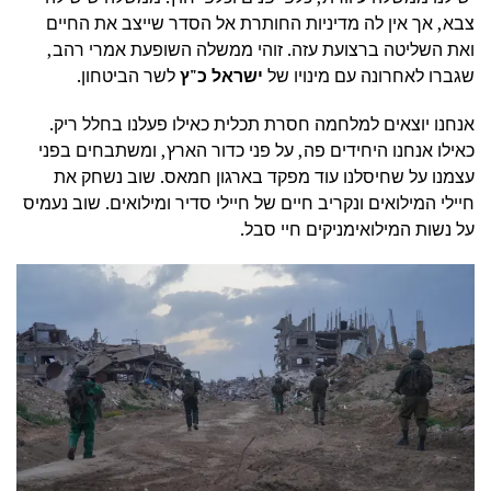
צבא, אך אין לה מדיניות החותרת אל הסדר שייצב את החיים
ואת השליטה ברצועת עזה. זוהי ממשלה השופעת אמרי רהב,
שגברו לאחרונה עם מינויו של
ישראל כ"ץ
לשר הביטחון.
אנחנו יוצאים למלחמה חסרת תכלית כאילו פעלנו בחלל ריק.
כאילו אנחנו היחידים פה, על פני כדור הארץ, ומשתבחים בפני
עצמנו על שחיסלנו עוד מפקד בארגון חמאס. שוב נשחק את
חיילי המילואים ונקריב חיים של חיילי סדיר ומילואים. שוב נעמיס
על נשות המילואימניקים חיי סבל.