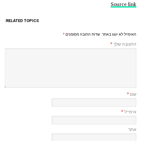
Source link
RELATED TOPICS:
האימייל לא יוצג באתר.
שדות החובה מסומנים
*
התגובה שלך
*
שם
*
אימייל
*
אתר