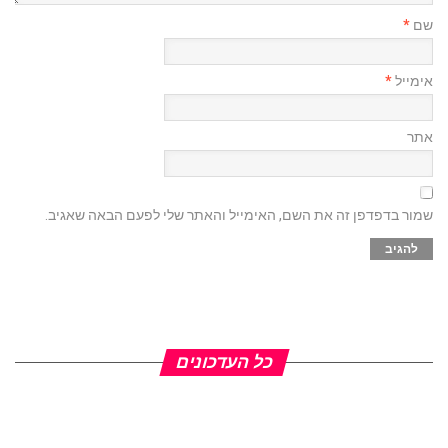
שם
*
אימייל
*
אתר
שמור בדפדפן זה את השם, האימייל והאתר שלי לפעם הבאה שאגיב.
כל העדכונים