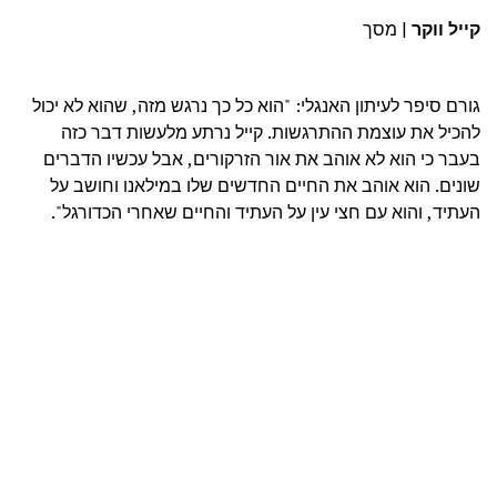
קייל ווקר
|
מסך
גורם סיפר לעיתון האנגלי: "הוא כל כך נרגש מזה, שהוא לא יכול
להכיל את עוצמת ההתרגשות. קייל נרתע מלעשות דבר כזה
בעבר כי הוא לא אוהב את אור הזרקורים, אבל עכשיו הדברים
שונים. הוא אוהב את החיים החדשים שלו במילאנו וחושב על
העתיד, והוא עם חצי עין על העתיד והחיים שאחרי הכדורגל".