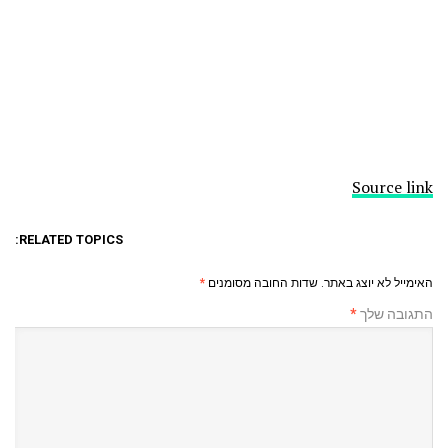
Source link
RELATED TOPICS:
האימייל לא יוצג באתר.
שדות החובה מסומנים
*
התגובה שלך
*