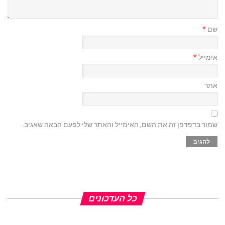
שם
*
אימייל
*
אתר
שמור בדפדפן זה את השם, האימייל והאתר שלי לפעם הבאה שאגיב.
כל העדכונים