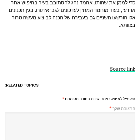
כדי לממן את שהותו. אחמד נהג להסתובב בעיר בחיפוש אחר
אדרעי, בעוד מוחמד המתין לעדכונים לגבי איתורו. בגין תכנונים
אלו הורשעו השניים גם בעבירה של הכנה לביצוע מעשה טרור
בצוותא.
Source link
RELATED TOPICS:
האימייל לא יוצג באתר.
שדות החובה מסומנים
*
התגובה שלך
*