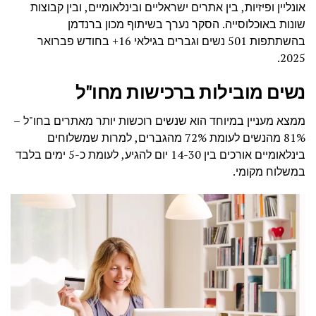
אונליין ופיזיות, בין אתרים ישראליים ובינלאומיים, ובין קבוצות
שונות באוכלוסייה. הסקר נערך בשיתוף מכון ברנדמן
בהשתתפות 501 נשים וגברים בגילאי 16+ בחודש פברואר
2025.
נשים מובילות ברכישות מחו"ל
ממצא מעניין במיוחד הוא שנשים רוכשות יותר מאתרים בחו"ל –
81% מהנשים לעומת 72% מהגברים, למרות שמשלוחים
בינלאומיים אורכים בין 14-30 יום להגיע, לעומת כ-5 ימים בלבד
במשלוח מקומי.