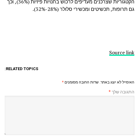
הקטגוריות שצרכנים מעדיפים לרכוש בחנויות פיזיות (36%), וכך
גם תרופות, תכשיטים ומכשירי סלולר (28%-32%).
Source link
RELATED TOPICS:
האימייל לא יוצג באתר.
שדות החובה מסומנים
*
התגובה שלך
*