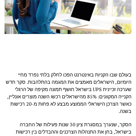
בעולם שבו הקניות באינטרנט הפכו לחלק בלתי נפרד מחיי
היומיום, הישראלים מאמצים את המגמה בהתלהבות. סקר חדש
שערכה זכיינית UPS בישראל חושף תמונה מקיפה של הרגלי
הקנייה המקוונים: 85% מהישראלים רכשו השנה מוצרים אונליין,
כאשר הצרכן הישראלי הממוצע מבצע לא פחות מ-20 רכישות
בשנה.
הסקר, שנערך במסגרת ציון 30 שנות פעילות של החברה
בישראל, בחן את התנהלות הצרכנים וההבדלים בין רכישות