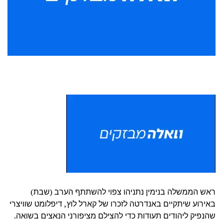
ראש הממשלה בנימין נתניהו צפוי להשתתף הערב (שבת)
באירוע שיתקיים באנדרטה לזכרו של קארל לוץ, דיפלומט שוויצרי
שהנפיק ליהודים תעודות כדי להצילם מציפורני הנאצים בשואה.