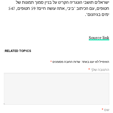
ישראלים תושבי הונגריה הקרינו על בניין סמוך תמונות של
חטופים, עם הכיתוב "ביבי, אתה עושה חיים? 59 חטופים, 547
ימים בגיהנום".
Source link
RELATED TOPICS:
האימייל לא יוצג באתר.
שדות החובה מסומנים
*
התגובה שלך
*
שם
*