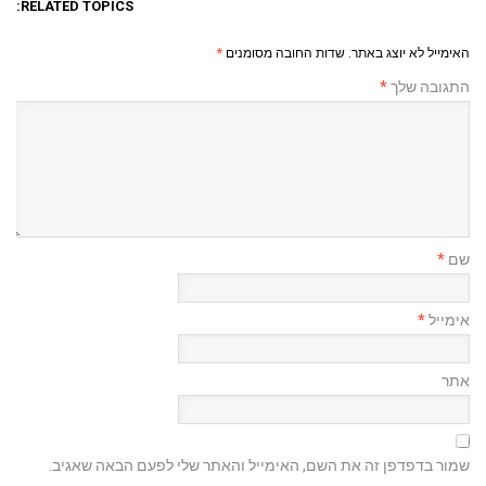
RELATED TOPICS:
האימייל לא יוצג באתר.
שדות החובה מסומנים
*
התגובה שלך
*
שם
*
אימייל
*
אתר
שמור בדפדפן זה את השם, האימייל והאתר שלי לפעם הבאה שאגיב.