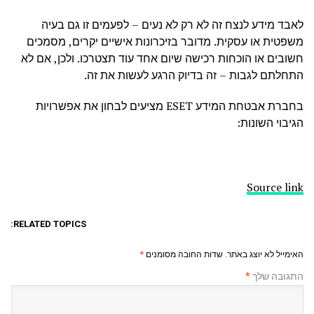
לאבד מידע לנצח זה לא רק לא נעים – לפעמים זו גם בעיה
משפטית או עסקית. מדובר בזיכרונות אישיים יקרים, מסמכים
חשובים או הוכחות רכישה שיום אחד עוד תצטרכו. ולכן, אם לא
התחלתם לגבות – זה בדיוק הרגע לעשות את זה.
בחברת אבטחת המידע ESET מציעים לבחון את אפשרויות
הגיבוי השונות:
Source link
RELATED TOPICS:
האימייל לא יוצג באתר.
שדות החובה מסומנים
*
התגובה שלך
*