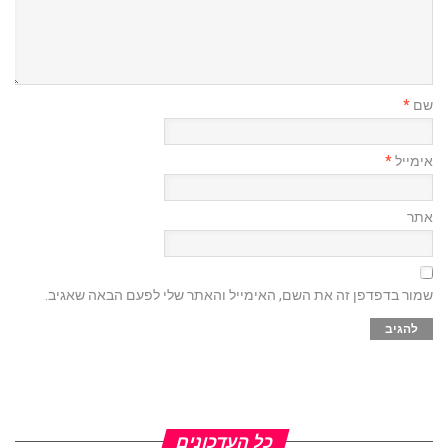
שם
*
אימייל
*
אתר
שמור בדפדפן זה את השם, האימייל והאתר שלי לפעם הבאה שאגיב.
כל העדכונים