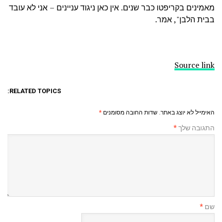
מאמינים בקריפטו כבר שנים. אין כאן ניגוד עניינים – אני לא עובד
בבית הלבן", אמר.
Source link
RELATED TOPICS:
האימייל לא יוצג באתר.
שדות החובה מסומנים
*
התגובה שלך
*
שם
*