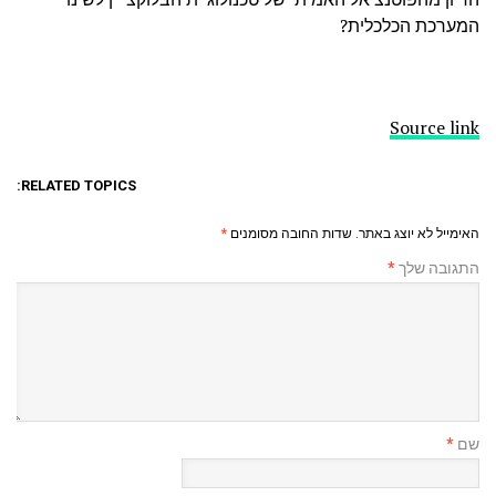
המערכת הכלכלית?
Source link
RELATED TOPICS:
האימייל לא יוצג באתר.
שדות החובה מסומנים
*
התגובה שלך
*
שם
*