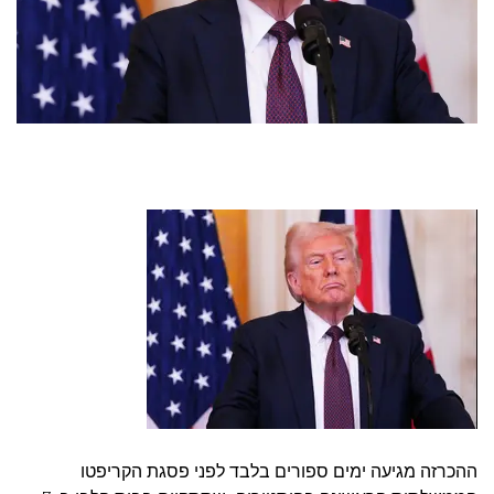
ההכרזה מגיעה ימים ספורים בלבד לפני פסגת הקריפטו