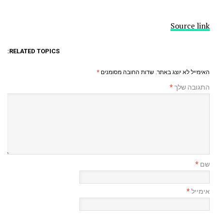
Source link
RELATED TOPICS:
האימייל לא יוצג באתר.
שדות החובה מסומנים
*
התגובה שלך
*
שם
*
אימייל
*