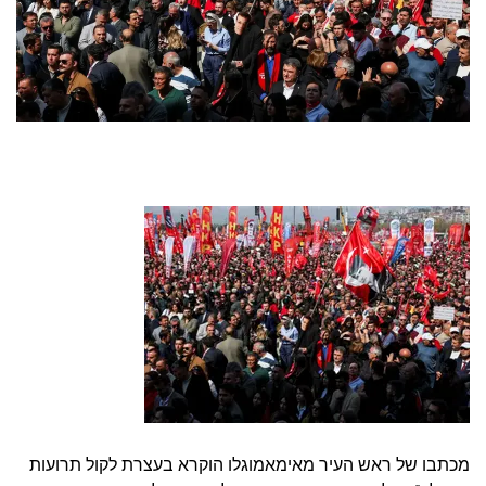
מכתבו של ראש העיר מאימאמוגלו הוקרא בעצרת לקול תרועות