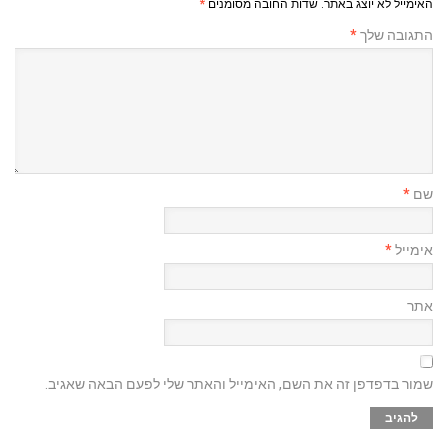
האימייל לא יוצג באתר.
שדות החובה מסומנים
*
התגובה שלך
*
שם
*
אימייל
*
אתר
שמור בדפדפן זה את השם, האימייל והאתר שלי לפעם הבאה שאגיב.