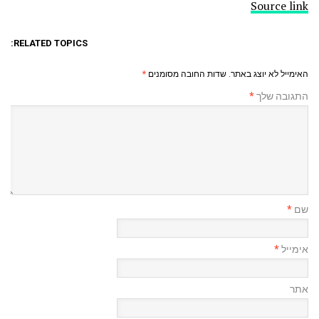
Source link
RELATED TOPICS:
האימייל לא יוצג באתר.
שדות החובה מסומנים
*
התגובה שלך
*
שם
*
אימייל
*
אתר