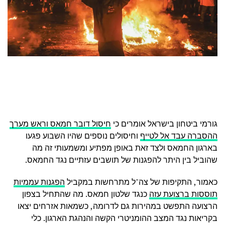
גורמי ביטחון בישראל אומרים כי
חיסול דובר חמאס וראש מערך
ההסברה עבד אל לטייף
וחיסולים נוספים שהיו השבוע פגעו
בארגון החמאס ולצד זאת באופן מפתיע ומשמעותי זה מה
שהוביל בין היתר להפגנות של תושבים עזתיים נגד החמאס.
כאמור, התקיפות של צה"ל מתרחשות במקביל
הפגנות עממיות
תוססות ברצועת עזה
כנגד שלטון חמאס. מה שהתחיל בצפון
הרצועה התפשט במהירות גם לדרומה, כשמאות אזרחים יצאו
בקריאות נגד המצב ההומניטרי הקשה והנהגת הארגון. כלי